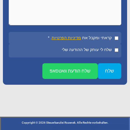
קראתי ומקבל את
מדיניות הפרטיות
. *
שלח לי עותק של ההודעה שלי
שלח
שלח הודעת וואטסאפ
.Copyright © 2026 Steuerkanzlei Rozenek. Alle Rechte vorbehalten