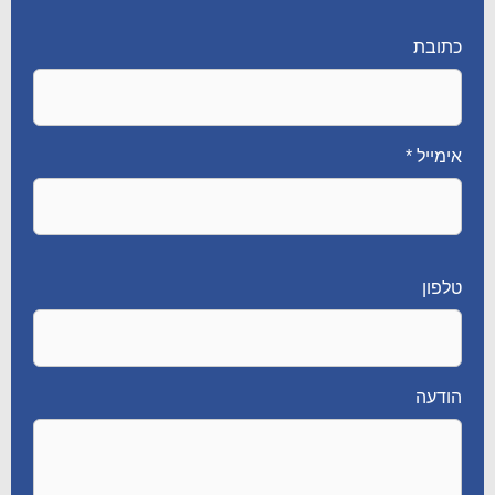
כתובת
אימייל *
טלפון
הודעה